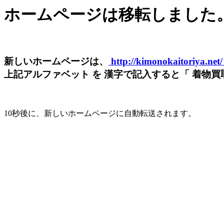
ホームページは移転しました
新しいホームページは、
http://kimonokaitoriya.net
上記アルファベット を 漢字で記入すると「 着物買取屋
10秒後に、新しいホームページに自動転送されます。